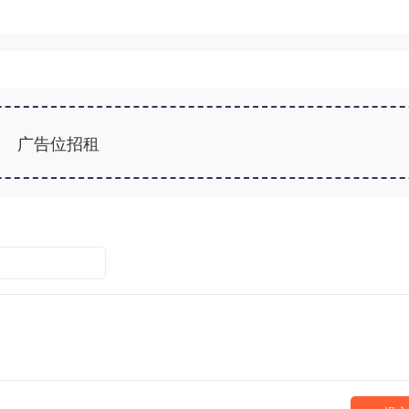
广告位招租