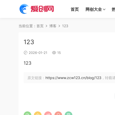
首页
网创大全
当前位置：
首页
博客
123
123
2026-01-21
15
123
原文链接：
https://www.zcw123.cn/blog/123
，转载请