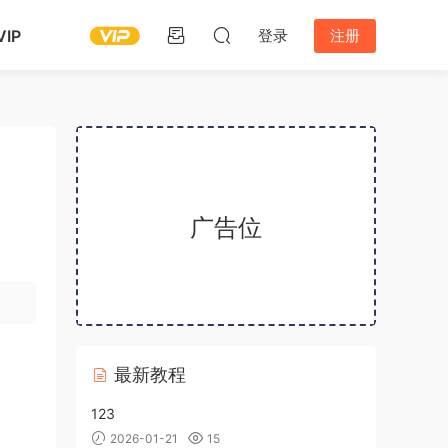
IP
登录
注册
广告位
最新教程
123
2026-01-21
15